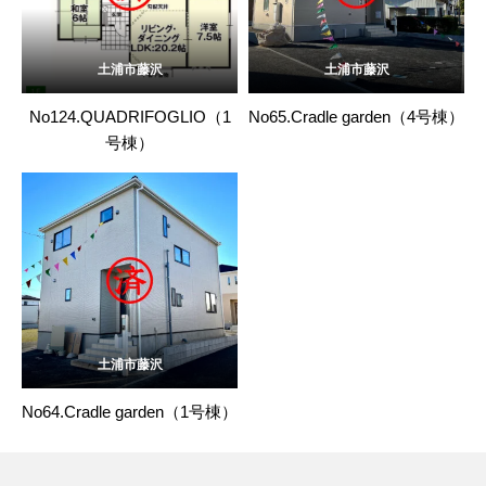
土浦市藤沢
土浦市藤沢
No124.QUADRIFOGLIO（1
No65.Cradle garden（4号棟）
号棟）
土浦市藤沢
No64.Cradle garden（1号棟）