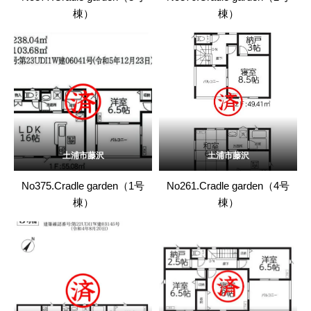
棟）
棟）
土浦市藤沢
土浦市藤沢
No375.Cradle garden（1号
No261.Cradle garden（4号
棟）
棟）