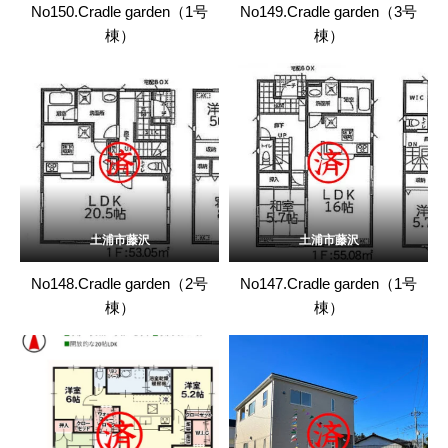
No150.Cradle garden（1号
No149.Cradle garden（3号
棟）
棟）
土浦市藤沢
土浦市藤沢
No148.Cradle garden（2号
No147.Cradle garden（1号
棟）
棟）