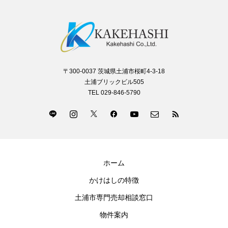
〒300-0037 茨城県土浦市桜町4-3-18
土浦ブリックビル505
TEL 029-846-5790
ホーム
かけはしの特徴
土浦市専門売却相談窓口
物件案内