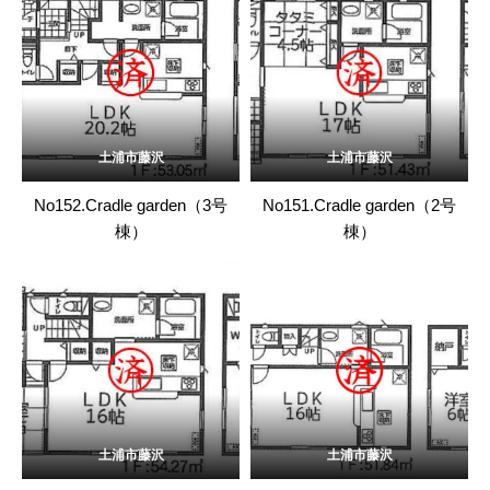
土浦市藤沢
土浦市藤沢
No152.Cradle garden（3号
No151.Cradle garden（2号
棟）
棟）
土浦市藤沢
土浦市藤沢