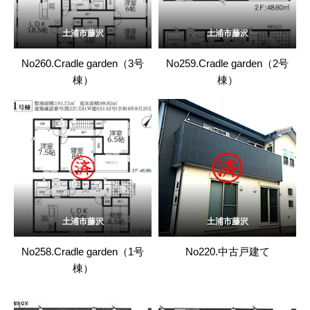
土浦市藤沢
土浦市藤沢
No260.Cradle garden（3号
No259.Cradle garden（2号
棟）
棟）
土浦市藤沢
土浦市藤沢
No258.Cradle garden（1号
No220.中古戸建て
棟）