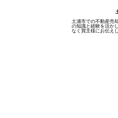
土浦市での不動産売
の知識と経験を活か
なく買主様にお伝え