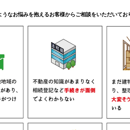
ようなお悩みを抱えるお客様からご相談をいただいてお