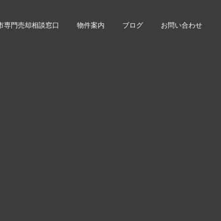
市専門売却相談窓口
物件案内
ブログ
お問い合わせ