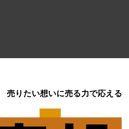
売りたい想いに売る力で応える