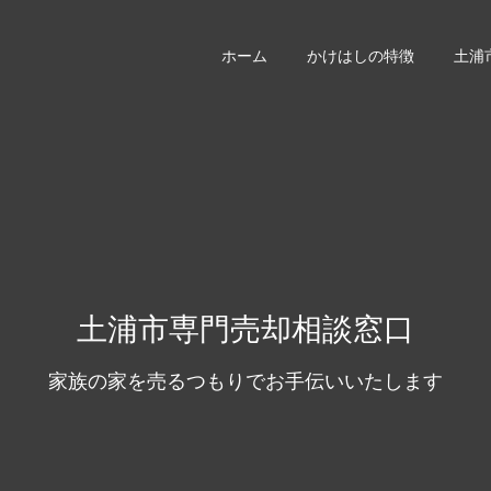
ホーム
かけはしの特徴
土浦
土浦市専門売却相談窓口
家族の家を売るつもりでお手伝いいたします