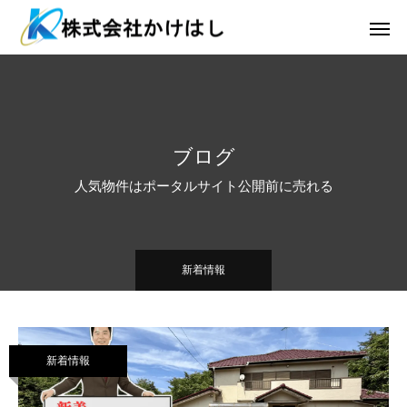
ブログ
人気物件はポータルサイト公開前に売れる
新着情報
新着情報