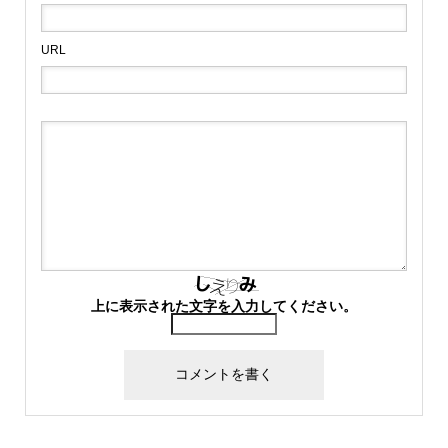
URL
上に表示された文字を入力してください。