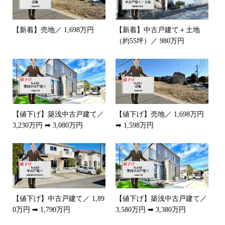
【新着】売地／ 1,698万円
【新着】中古戸建て＋土地
（約55坪）／ 980万円
【値下げ】築浅中古戸建て／
【値下げ】売地／ 1,698万円
3,230万円 ➡ 3,080万円
➡ 1,598万円
【値下げ】中古戸建て／ 1,89
【値下げ】築浅中古戸建て／
0万円 ➡ 1,790万円
3,580万円 ➡ 3,380万円