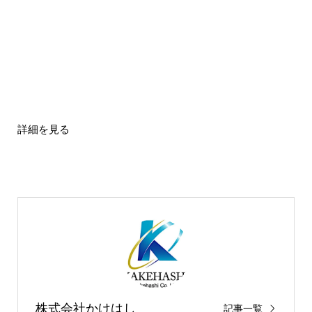
詳細を見る
株式会社かけはし
記事一覧