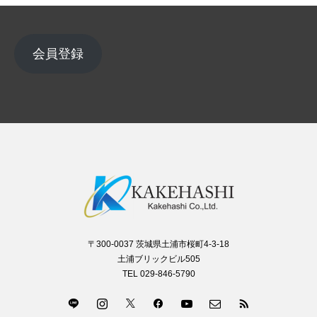
会員登録
〒300-0037 茨城県土浦市桜町4-3-18
土浦ブリックビル505
TEL 029-846-5790