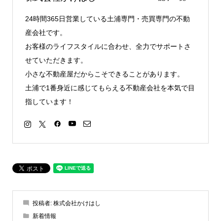
24時間365日営業している土浦専門・売買専門の不動
産会社です。
お客様のライフスタイルに合わせ、全力でサポートさ
せていただきます。
小さな不動産屋だからこそできることがあります。
土浦で1番身近に感じてもらえる不動産会社を本気で目
指しています！
投稿者:
株式会社かけはし
新着情報