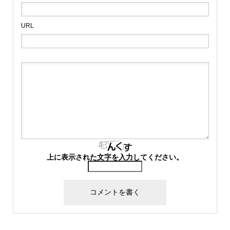
URL
上に表示された文字を入力してください。