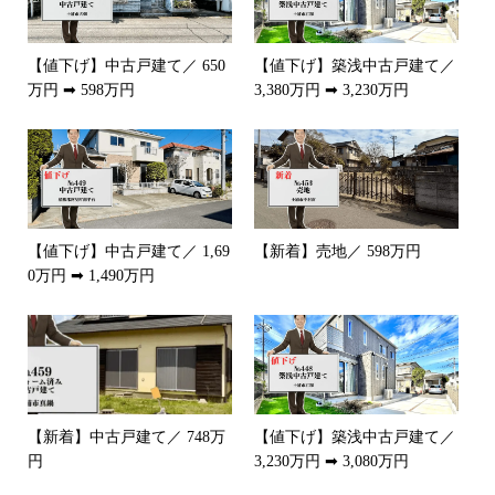
【値下げ】中古戸建て／ 650
【値下げ】築浅中古戸建て／
万円 ➡ 598万円
3,380万円 ➡ 3,230万円
【値下げ】中古戸建て／ 1,69
【新着】売地／ 598万円
0万円 ➡ 1,490万円
【新着】中古戸建て／ 748万
【値下げ】築浅中古戸建て／
円
3,230万円 ➡ 3,080万円