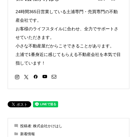
24時間365日営業している土浦専門・売買専門の不動
産会社です。
お客様のライフスタイルに合わせ、全力でサポートさ
せていただきます。
小さな不動産屋だからこそできることがあります。
土浦で1番身近に感じてもらえる不動産会社を本気で目
指しています！
投稿者:
株式会社かけはし
新着情報