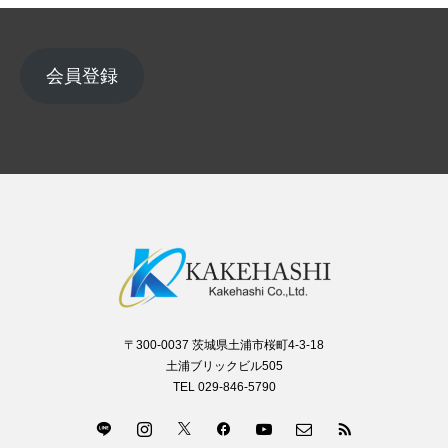
会員登録
〒300-0037 茨城県土浦市桜町4-3-18
土浦ブリックビル505
TEL 029-846-5790