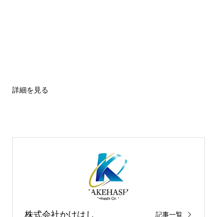
詳細を見る
株式会社かけはし
記事一覧