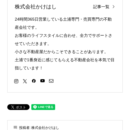
株式会社かけはし
記事一覧
24時間365日営業している土浦専門・売買専門の不動
産会社です。
お客様のライフスタイルに合わせ、全力でサポートさ
せていただきます。
小さな不動産屋だからこそできることがあります。
土浦で1番身近に感じてもらえる不動産会社を本気で目
指しています！
投稿者:
株式会社かけはし