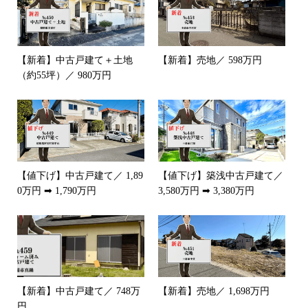
【新着】中古戸建て＋土地
【新着】売地／ 598万円
（約55坪）／ 980万円
【値下げ】中古戸建て／ 1,89
【値下げ】築浅中古戸建て／
0万円 ➡ 1,790万円
3,580万円 ➡ 3,380万円
【新着】中古戸建て／ 748万
【新着】売地／ 1,698万円
円