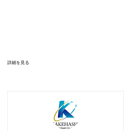
詳細を見る