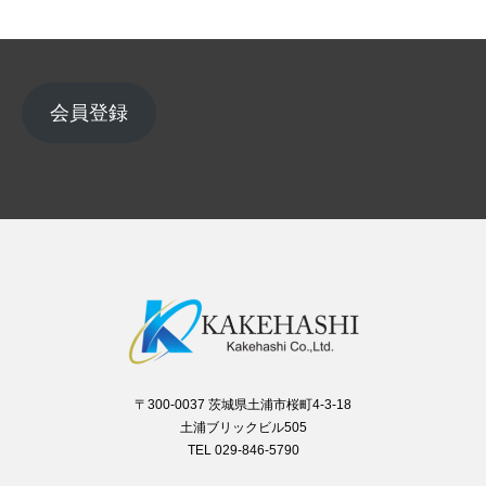
会員登録
〒300-0037 茨城県土浦市桜町4-3-18
土浦ブリックビル505
TEL 029-846-5790