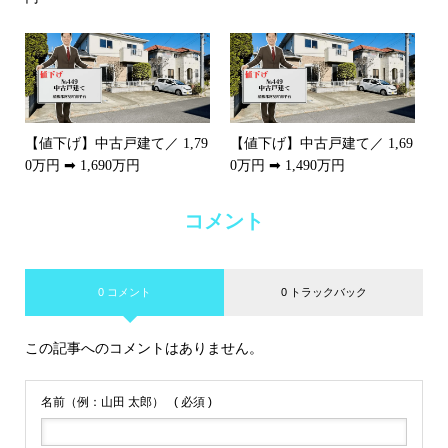
【値下げ】中古戸建て／ 1,79
【値下げ】中古戸建て／ 1,69
0万円 ➡ 1,690万円
0万円 ➡ 1,490万円
コメント
0 コメント
0 トラックバック
この記事へのコメントはありません。
名前（例：山田 太郎）
( 必須 )