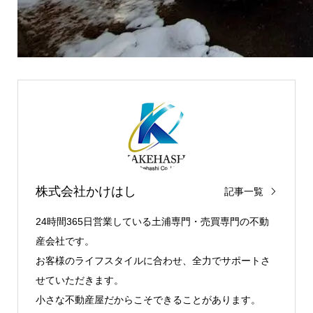
株式会社かけはし
記事一覧
24時間365日営業している土浦専門・売買専門の不動
産会社です。
お客様のライフスタイルに合わせ、全力でサポートさ
せていただきます。
小さな不動産屋だからこそできることがあります。