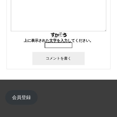
上に表示された文字を入力してください。
会員登録