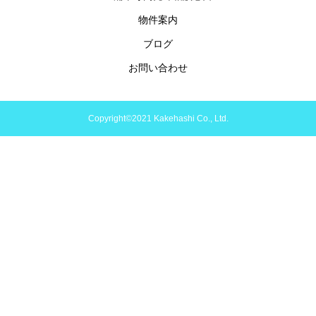
物件案内
ブログ
お問い合わせ
Copyright©2021 Kakehashi Co., Ltd.