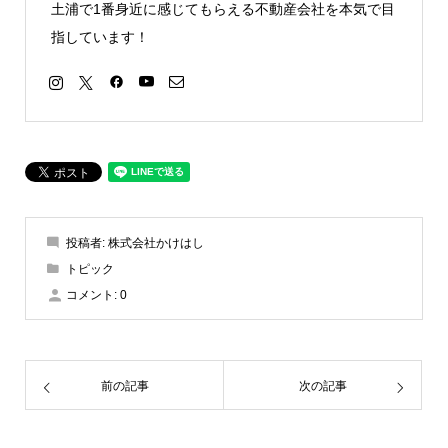
土浦で1番身近に感じてもらえる不動産会社を本気で目
指しています！
投稿者:
株式会社かけはし
トピック
コメント:
0
前の記事
次の記事