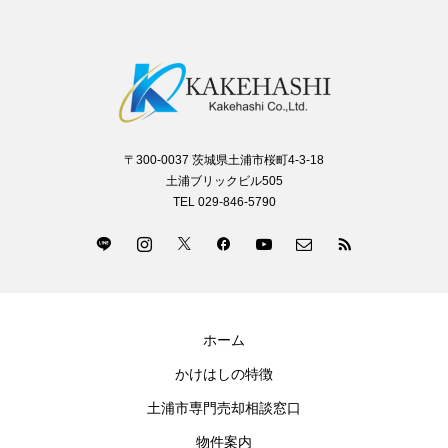
〒300-0037 茨城県土浦市桜町4-3-18
土浦ブリックビル505
TEL 029-846-5790
ホーム
かけはしの特徴
土浦市専門売却相談窓口
物件案内