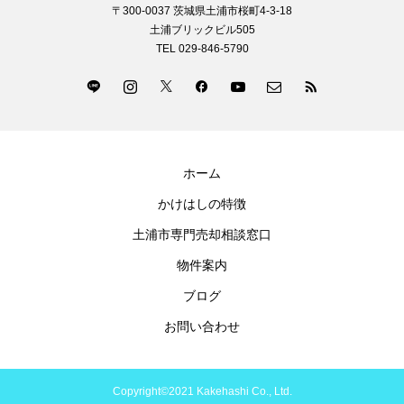
〒300-0037 茨城県土浦市桜町4-3-18
土浦ブリックビル505
TEL 029-846-5790
ホーム
かけはしの特徴
土浦市専門売却相談窓口
物件案内
ブログ
お問い合わせ
Copyright©2021 Kakehashi Co., Ltd.