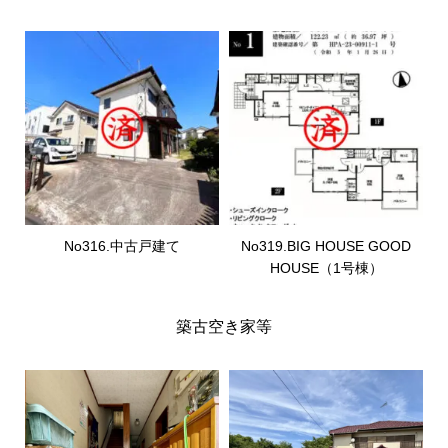
No316.中古戸建て
No319.BIG HOUSE GOOD
HOUSE（1号棟）
築古空き家等