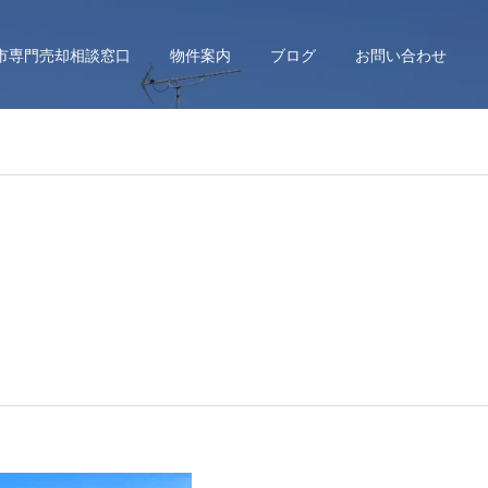
市専門売却相談窓口
物件案内
ブログ
お問い合わせ