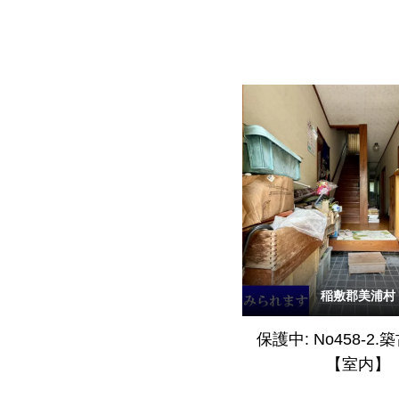
稲敷郡美浦村
保護中: No458-2
【室内】