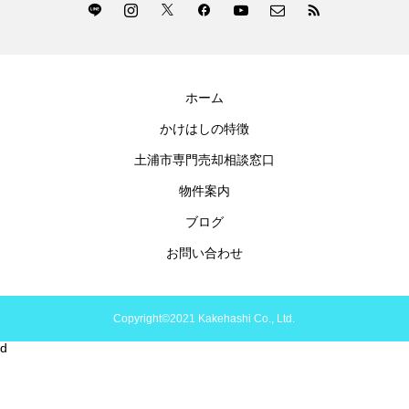
ホーム
かけはしの特徴
土浦市専門売却相談窓口
物件案内
ブログ
お問い合わせ
Copyright©2021 Kakehashi Co., Ltd.
d