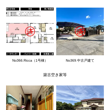
No366.Ricca（1号棟）
No369.中古戸建て
築古空き家等