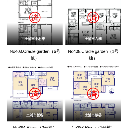
土浦市中村東
土浦市右籾
No409.Cradle garden（6号
No408.Cradle garden（1号
棟）
棟）
土浦市板谷
土浦市板谷
No394.Ricca（2号棟）
No393.Ricca（1号棟）