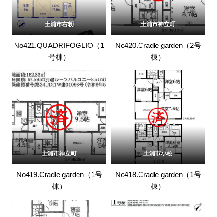
土浦市右籾
土浦市神立町
No421.QUADRIFOGLIO（1
No420.Cradle garden（2号
号棟）
棟）
土浦市神立町
土浦市小松
No419.Cradle garden（1号
No418.Cradle garden（1号
棟）
棟）