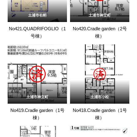
土浦市右籾
土浦市神立町
No421.QUADRIFOGLIO（1
No420.Cradle garden（2号
号棟）
棟）
土浦市神立町
土浦市小松
No419.Cradle garden（1号
No418.Cradle garden（1号
棟）
棟）