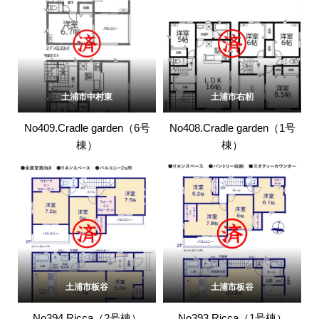
土浦市中村東
土浦市右籾
No409.Cradle garden（6号
No408.Cradle garden（1号
棟）
棟）
土浦市板谷
土浦市板谷
No394.Ricca（2号棟）
No393.Ricca（1号棟）