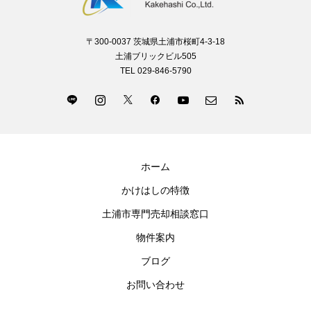
〒300-0037 茨城県土浦市桜町4-3-18
土浦ブリックビル505
TEL 029-846-5790
ホーム
かけはしの特徴
土浦市専門売却相談窓口
物件案内
ブログ
お問い合わせ