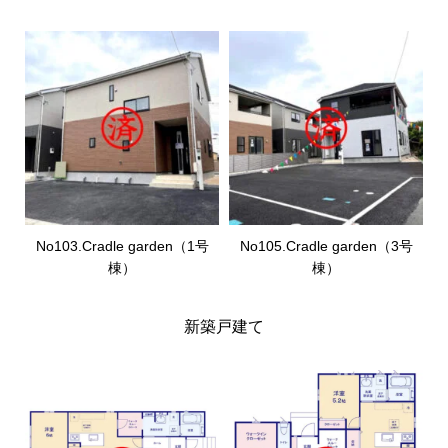
No103.Cradle garden（1号
No105.Cradle garden（3号
棟）
棟）
新築戸建て