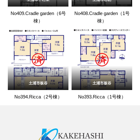
No409.Cradle garden（6号
No408.Cradle garden（1号
棟）
棟）
土浦市板谷
土浦市板谷
No394.Ricca（2号棟）
No393.Ricca（1号棟）