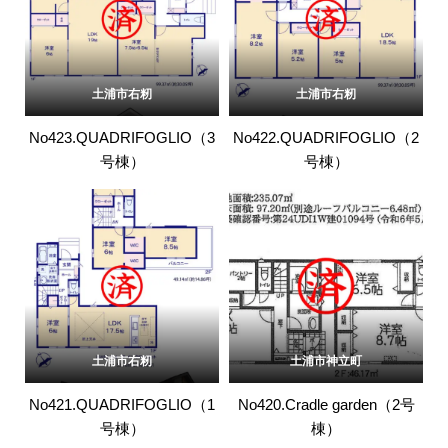
土浦市右籾
土浦市右籾
No423.QUADRIFOGLIO（3
No422.QUADRIFOGLIO（2
号棟）
号棟）
土浦市右籾
土浦市神立町
No421.QUADRIFOGLIO（1
No420.Cradle garden（2号
号棟）
棟）