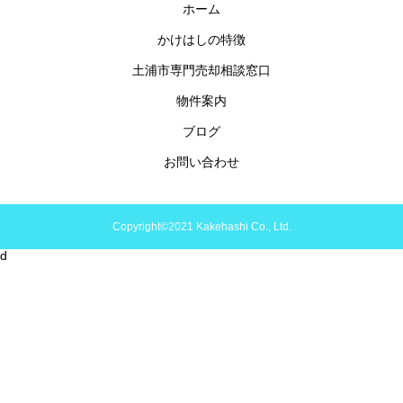
ホーム
かけはしの特徴
土浦市専門売却相談窓口
物件案内
ブログ
お問い合わせ
Copyright©2021 Kakehashi Co., Ltd.
d