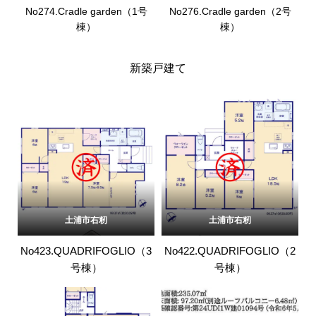
No274.Cradle garden（1号
No276.Cradle garden（2号
棟）
棟）
新築戸建て
土浦市右籾
土浦市右籾
No423.QUADRIFOGLIO（3
No422.QUADRIFOGLIO（2
号棟）
号棟）