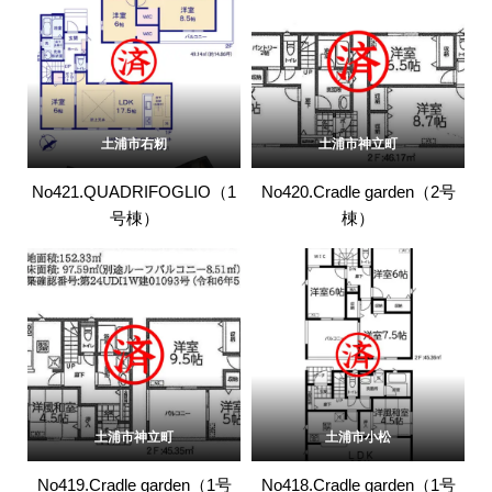
土浦市右籾
土浦市神立町
No421.QUADRIFOGLIO（1
No420.Cradle garden（2号
号棟）
棟）
土浦市神立町
土浦市小松
No419.Cradle garden（1号
No418.Cradle garden（1号