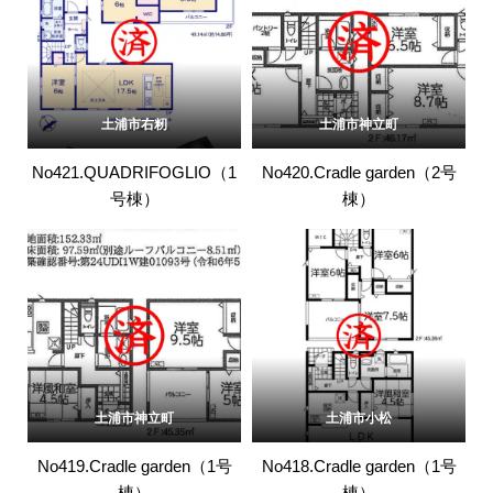
土浦市右籾
土浦市神立町
No421.QUADRIFOGLIO（1
No420.Cradle garden（2号
号棟）
棟）
土浦市神立町
土浦市小松
No419.Cradle garden（1号
No418.Cradle garden（1号
棟）
棟）