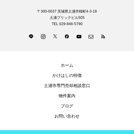
〒300-0037 茨城県土浦市桜町4-3-18
土浦ブリックビル505
TEL 029-846-5790
ホーム
かけはしの特徴
土浦市専門売却相談窓口
物件案内
ブログ
お問い合わせ