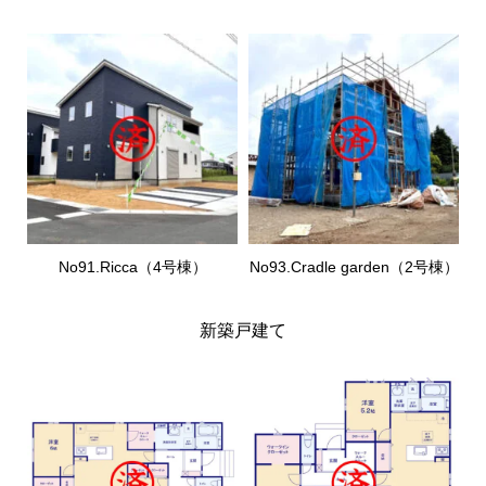
No91.Ricca（4号棟）
No93.Cradle garden（2号棟）
新築戸建て