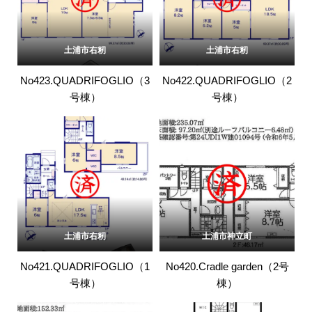
土浦市右籾
土浦市右籾
No423.QUADRIFOGLIO（3
No422.QUADRIFOGLIO（2
号棟）
号棟）
土浦市右籾
土浦市神立町
No421.QUADRIFOGLIO（1
No420.Cradle garden（2号
号棟）
棟）