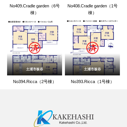
No409.Cradle garden（6号
No408.Cradle garden（1号
棟）
棟）
土浦市板谷
土浦市板谷
No394.Ricca（2号棟）
No393.Ricca（1号棟）