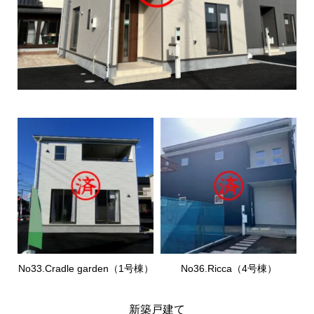
No33.Cradle garden（1号棟）
No36.Ricca（4号棟）
新築戸建て