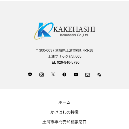
〒300-0037 茨城県土浦市桜町4-3-18
土浦ブリックビル505
TEL 029-846-5790
ホーム
かけはしの特徴
土浦市専門売却相談窓口