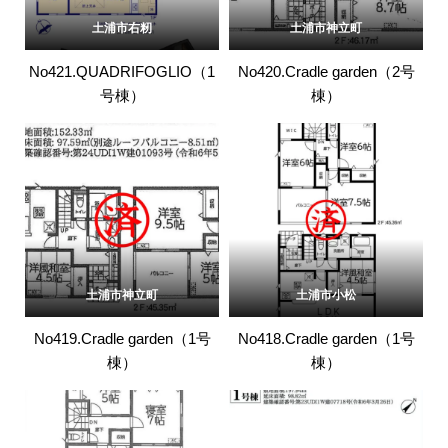
土浦市右籾
土浦市神立町
No421.QUADRIFOGLIO（1
No420.Cradle garden（2号
号棟）
棟）
土浦市神立町
土浦市小松
No419.Cradle garden（1号
No418.Cradle garden（1号
棟）
棟）