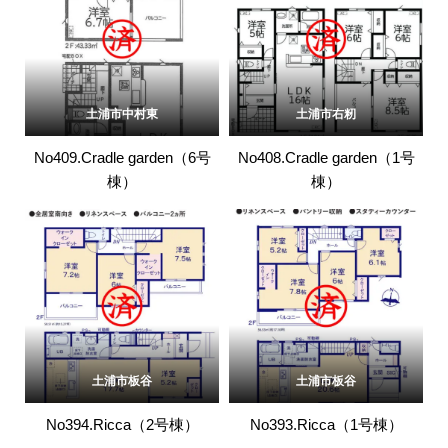
土浦市中村東
土浦市右籾
No409.Cradle garden（6号
No408.Cradle garden（1号
棟）
棟）
土浦市板谷
土浦市板谷
No394.Ricca（2号棟）
No393.Ricca（1号棟）