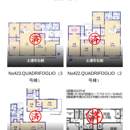
土浦市右籾
土浦市右籾
No423.QUADRIFOGLIO（3
No422.QUADRIFOGLIO（2
号棟）
号棟）