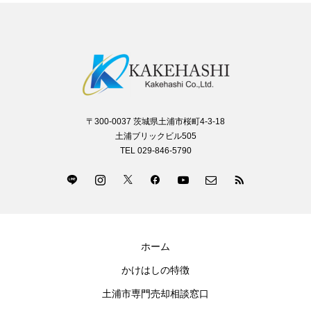
〒300-0037 茨城県土浦市桜町4-3-18
土浦ブリックビル505
TEL 029-846-5790
ホーム
かけはしの特徴
土浦市専門売却相談窓口