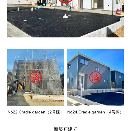
No22.Cradle garden（2号棟）
No24.Cradle garden（4号棟）
新築戸建て