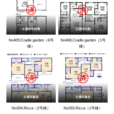
土浦市中村東
土浦市右籾
No409.Cradle garden（6号
No408.Cradle garden（1号
棟）
棟）
土浦市板谷
土浦市板谷
No394.Ricca（2号棟）
No393.Ricca（1号棟）