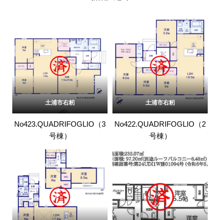
土浦市右籾
土浦市右籾
No423.QUADRIFOGLIO（3
No422.QUADRIFOGLIO（2
号棟）
号棟）