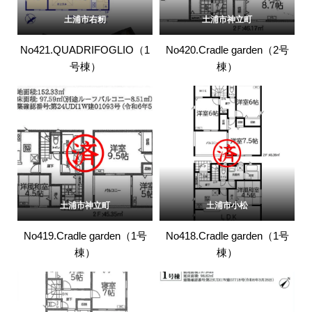
土浦市右籾
土浦市神立町
No421.QUADRIFOGLIO（1
No420.Cradle garden（2号
号棟）
棟）
土浦市神立町
土浦市小松
No419.Cradle garden（1号
No418.Cradle garden（1号
棟）
棟）