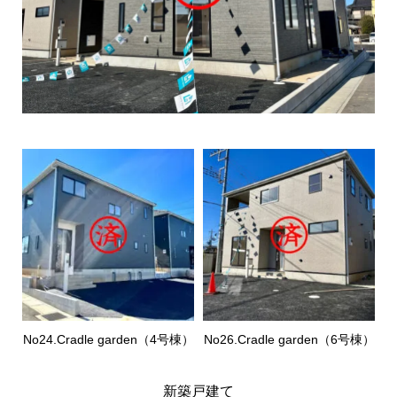
No24.Cradle garden（4号棟）
No26.Cradle garden（6号棟）
新築戸建て