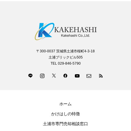
〒300-0037 茨城県土浦市桜町4-3-18
土浦ブリックビル505
TEL 029-846-5790
ホーム
かけはしの特徴
土浦市専門売却相談窓口