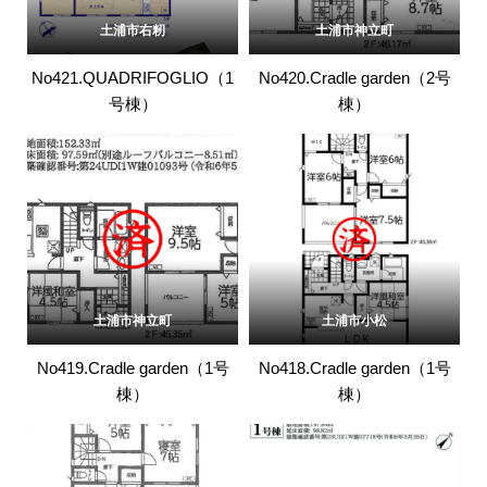
土浦市右籾
土浦市神立町
No421.QUADRIFOGLIO（1
No420.Cradle garden（2号
号棟）
棟）
土浦市神立町
土浦市小松
No419.Cradle garden（1号
No418.Cradle garden（1号
棟）
棟）