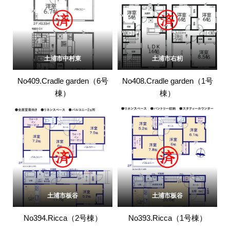
土浦市中村東
土浦市右籾
No409.Cradle garden（6号
No408.Cradle garden（1号
棟）
棟）
土浦市板谷
土浦市板谷
No394.Ricca（2号棟）
No393.Ricca（1号棟）