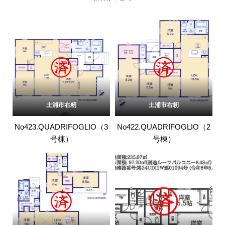
土浦市右籾
土浦市右籾
No423.QUADRIFOGLIO（3
No422.QUADRIFOGLIO（2
号棟）
号棟）