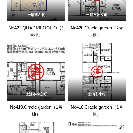
土浦市右籾
土浦市神立町
No421.QUADRIFOGLIO（1
No420.Cradle garden（2号
号棟）
棟）
土浦市神立町
土浦市小松
No419.Cradle garden（1号
No418.Cradle garden（1号
棟）
棟）