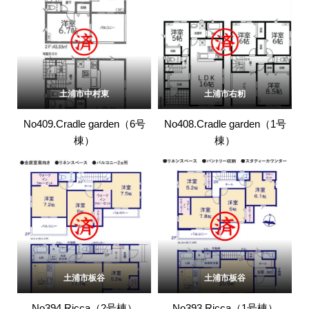
土浦市中村東
土浦市右籾
No409.Cradle garden（6号
No408.Cradle garden（1号
棟）
棟）
土浦市板谷
土浦市板谷
No394.Ricca（2号棟）
No393.Ricca（1号棟）