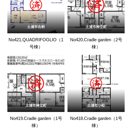
土浦市右籾
土浦市神立町
No421.QUADRIFOGLIO（1
No420.Cradle garden（2号
号棟）
棟）
土浦市神立町
土浦市小松
No419.Cradle garden（1号
No418.Cradle garden（1号
棟）
棟）