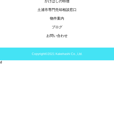
かけはしの特徴
土浦市専門売却相談窓口
物件案内
ブログ
お問い合わせ
Copyright©2021 Kakehashi Co., Ltd.
d