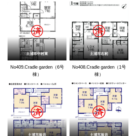
土浦市中村東
土浦市右籾
No409.Cradle garden（6号
No408.Cradle garden（1号
棟）
棟）
土浦市板谷
土浦市板谷