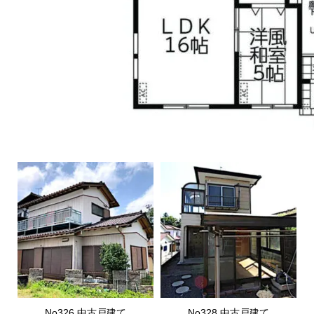
No326.中古戸建て
No328.中古戸建て