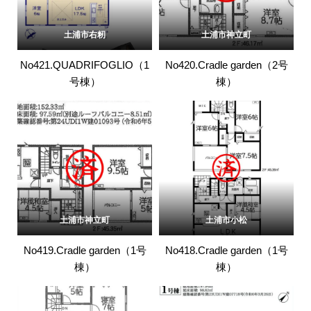
土浦市右籾
土浦市神立町
No421.QUADRIFOGLIO（1
No420.Cradle garden（2号
号棟）
棟）
土浦市神立町
土浦市小松
No419.Cradle garden（1号
No418.Cradle garden（1号
棟）
棟）