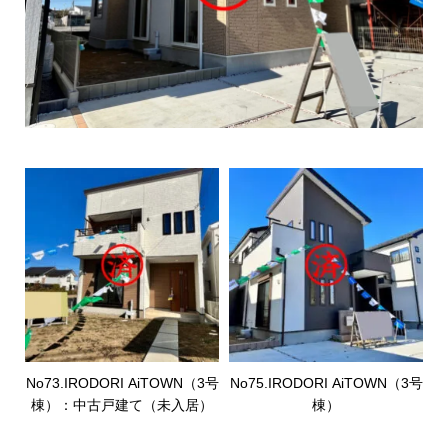
No73.IRODORI AiTOWN（3号
No75.IRODORI AiTOWN（3号
棟）：中古戸建て（未入居）
棟）