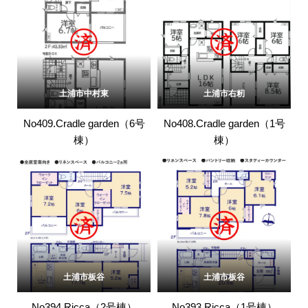
土浦市中村東
土浦市右籾
No409.Cradle garden（6号
No408.Cradle garden（1号
棟）
棟）
土浦市板谷
土浦市板谷
No394.Ricca（2号棟）
No393.Ricca（1号棟）