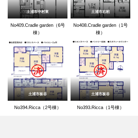
土浦市中村東
土浦市右籾
No409.Cradle garden（6号
No408.Cradle garden（1号
棟）
棟）
土浦市板谷
土浦市板谷
No394.Ricca（2号棟）
No393.Ricca（1号棟）