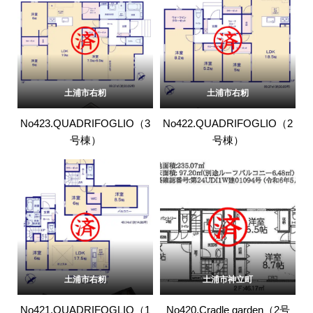
土浦市右籾
土浦市右籾
No423.QUADRIFOGLIO（3
No422.QUADRIFOGLIO（2
号棟）
号棟）
土浦市右籾
土浦市神立町
No421.QUADRIFOGLIO（1
No420.Cradle garden（2号