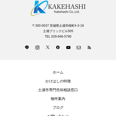
〒300-0037 茨城県土浦市桜町4-3-18
土浦ブリックビル505
TEL 029-846-5790
ホーム
かけはしの特徴
土浦市専門売却相談窓口
物件案内
ブログ