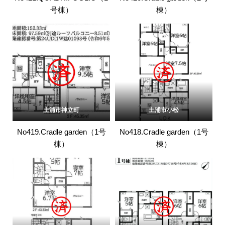
号棟）
棟）
土浦市神立町
土浦市小松
No419.Cradle garden（1号
No418.Cradle garden（1号
棟）
棟）