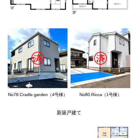
No78.Cradle garden（4号棟）
No80.Ricca（1号棟）
新築戸建て