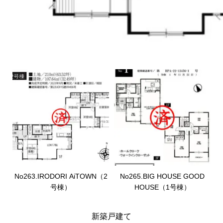
No263.IRODORI AiTOWN（2
No265.BIG HOUSE GOOD
号棟）
HOUSE（1号棟）
新築戸建て