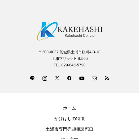
〒300-0037 茨城県土浦市桜町4-3-18
土浦ブリックビル505
TEL 029-846-5790
ホーム
かけはしの特徴
土浦市専門売却相談窓口