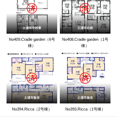
土浦市中村東
土浦市右籾
No409.Cradle garden（6号
No408.Cradle garden（1号
棟）
棟）
土浦市板谷
土浦市板谷
No394.Ricca（2号棟）
No393.Ricca（1号棟）