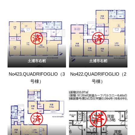
土浦市右籾
土浦市右籾
No423.QUADRIFOGLIO（3
No422.QUADRIFOGLIO（2
号棟）
号棟）