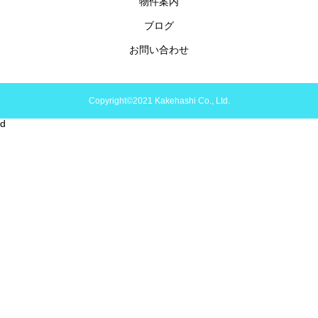
物件案内
ブログ
お問い合わせ
Copyright©2021 Kakehashi Co., Ltd.
d