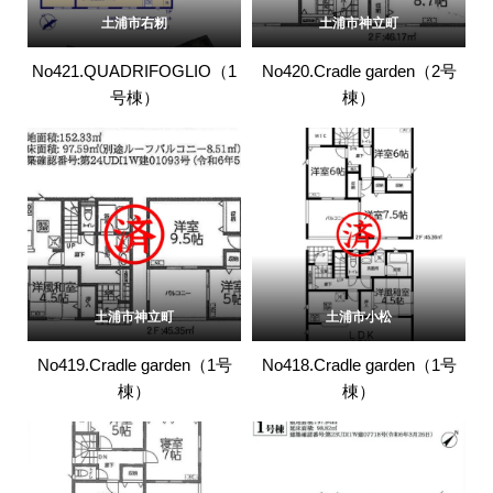
土浦市右籾
土浦市神立町
No421.QUADRIFOGLIO（1
No420.Cradle garden（2号
号棟）
棟）
土浦市神立町
土浦市小松
No419.Cradle garden（1号
No418.Cradle garden（1号
棟）
棟）