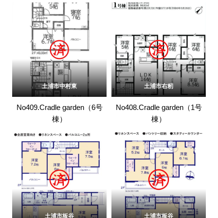
土浦市中村東
土浦市右籾
No409.Cradle garden（6号
No408.Cradle garden（1号
棟）
棟）
土浦市板谷
土浦市板谷