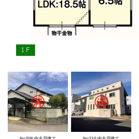
No208.中古戸建て
No210.中古戸建て