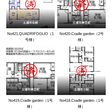
土浦市右籾
土浦市神立町
No421.QUADRIFOGLIO（1
No420.Cradle garden（2号
号棟）
棟）
土浦市神立町
土浦市小松
No419.Cradle garden（1号
No418.Cradle garden（1号
棟）
棟）