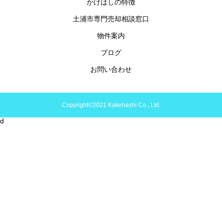
かけはしの特徴
土浦市専門売却相談窓口
物件案内
ブログ
お問い合わせ
Copyright©2021 Kakehashi Co., Ltd.
d