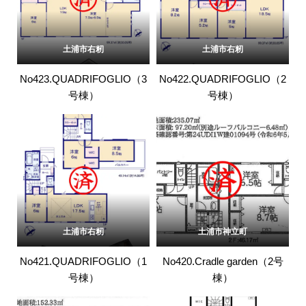
土浦市右籾
土浦市右籾
No423.QUADRIFOGLIO（3
No422.QUADRIFOGLIO（2
号棟）
号棟）
土浦市右籾
土浦市神立町
No421.QUADRIFOGLIO（1
No420.Cradle garden（2号
号棟）
棟）