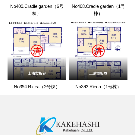
No409.Cradle garden（6号
No408.Cradle garden（1号
棟）
棟）
土浦市板谷
土浦市板谷
No394.Ricca（2号棟）
No393.Ricca（1号棟）