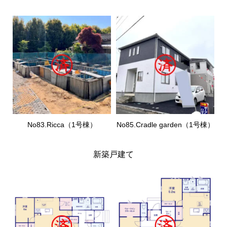
No83.Ricca（1号棟）
No85.Cradle garden（1号棟）
新築戸建て