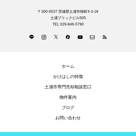
〒300-0037 茨城県土浦市桜町4-3-18
土浦ブリックビル505
TEL 029-846-5790
ホーム
かけはしの特徴
土浦市専門売却相談窓口
物件案内
ブログ
お問い合わせ