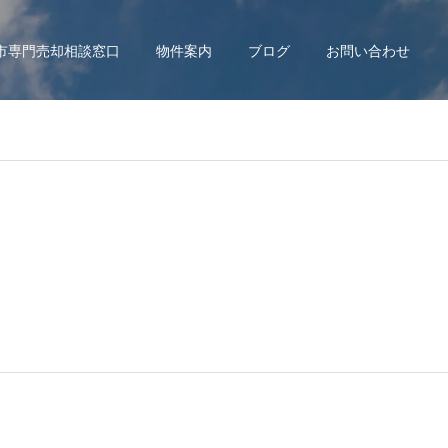
市専門売却相談窓口
物件案内
ブログ
お問い合わせ