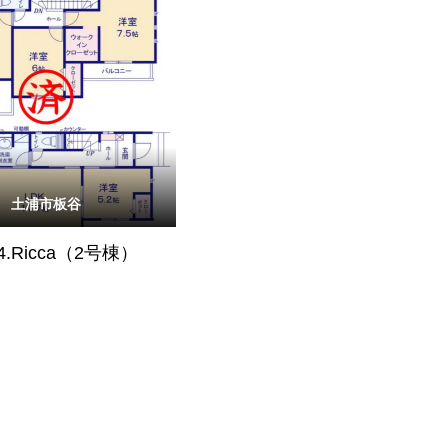
土浦市板谷
4.Ricca（2号棟）