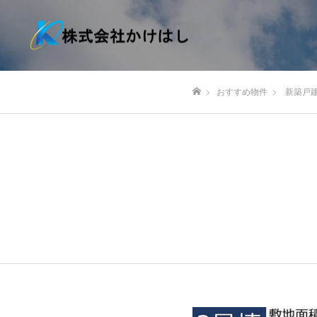
おすすめ物件
新築戸
ホーム