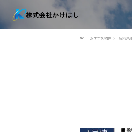
おすすめ物件
新築戸
ホーム