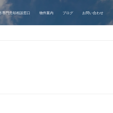
市専門売却相談窓口
物件案内
ブログ
お問い合わせ