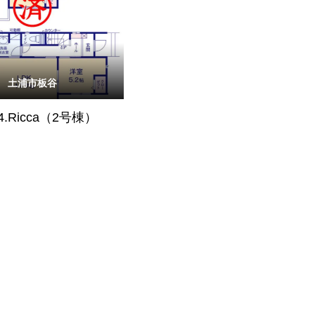
土浦市板谷
4.Ricca（2号棟）