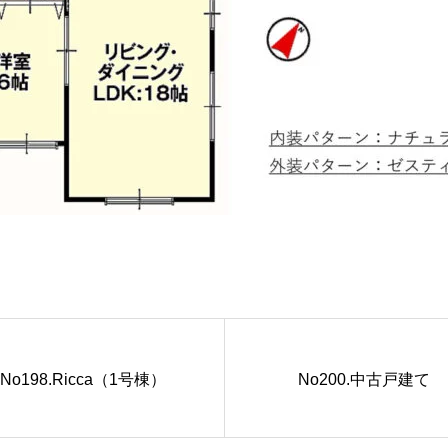
No198.Ricca（1号棟）
No200.中古戸建て