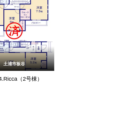
土浦市板谷
4.Ricca（2号棟）