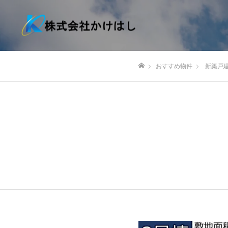
おすすめ物件
新築戸
ホーム