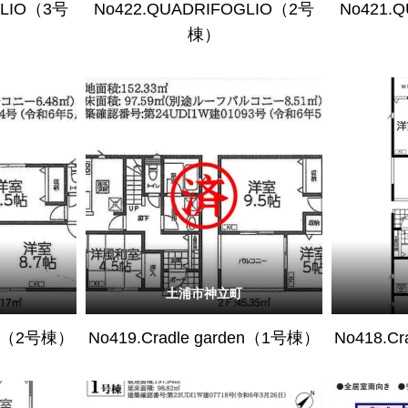
GLIO（3号
No422.QUADRIFOGLIO（2号
No421.
棟）
土浦市神立町
den（2号棟）
No419.Cradle garden（1号棟）
No418.C