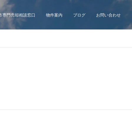
市専門売却相談窓口
物件案内
ブログ
お問い合わせ