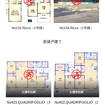
No132.Ricca（1号棟）
No134.Ricca（1号棟）
新築戸建て
土浦市右籾
土浦市右籾
No423.QUADRIFOGLIO（3
No422.QUADRIFOGLIO（2