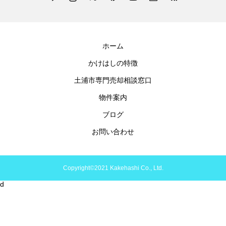
ホーム
かけはしの特徴
土浦市専門売却相談窓口
物件案内
ブログ
お問い合わせ
Copyright©2021 Kakehashi Co., Ltd.
d