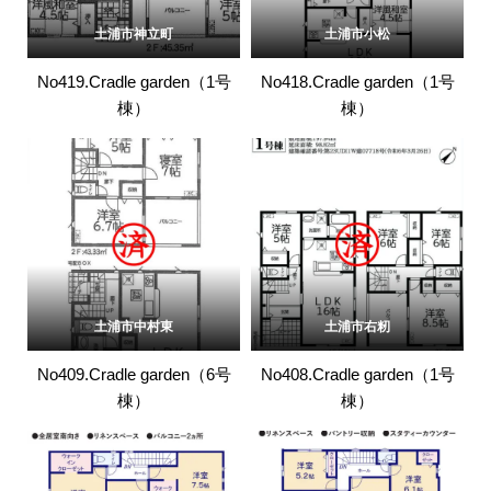
土浦市神立町
土浦市小松
No419.Cradle garden（1号
No418.Cradle garden（1号
棟）
棟）
土浦市中村東
土浦市右籾
No409.Cradle garden（6号
No408.Cradle garden（1号
棟）
棟）