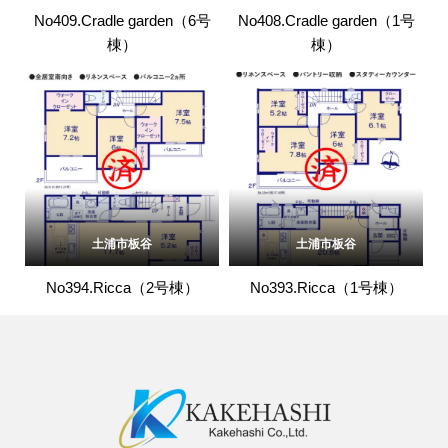
No409.Cradle garden（6号
No408.Cradle garden（1号
棟）
棟）
土浦市板谷
土浦市板谷
No394.Ricca（2号棟）
No393.Ricca（1号棟）