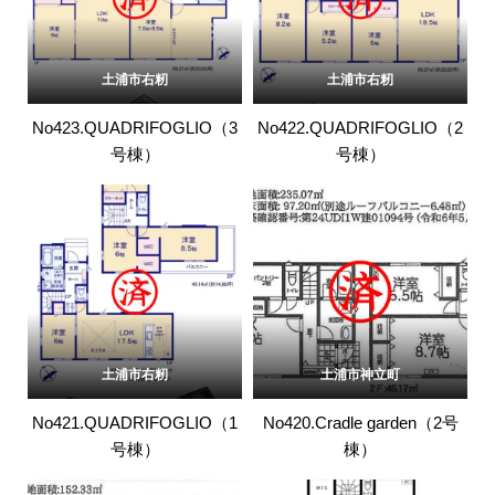
土浦市右籾
土浦市右籾
No423.QUADRIFOGLIO（3
No422.QUADRIFOGLIO（2
号棟）
号棟）
土浦市右籾
土浦市神立町
No421.QUADRIFOGLIO（1
No420.Cradle garden（2号
号棟）
棟）