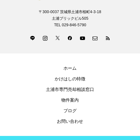
〒300-0037 茨城県土浦市桜町4-3-18
土浦ブリックビル505
TEL 029-846-5790
ホーム
かけはしの特徴
土浦市専門売却相談窓口
物件案内
ブログ
お問い合わせ