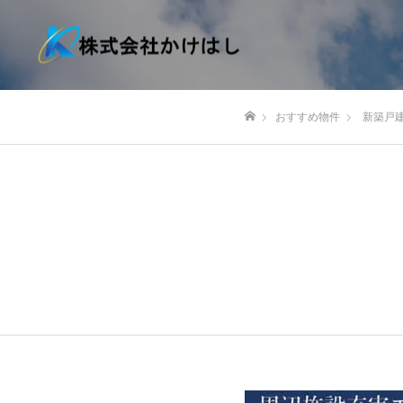
おすすめ物件
新築戸
ホーム