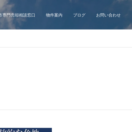
市専門売却相談窓口
物件案内
ブログ
お問い合わせ