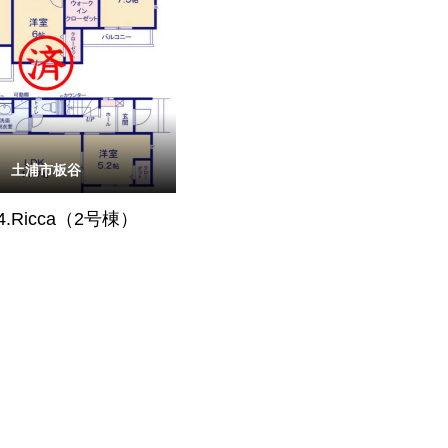
土浦市板谷
4.Ricca（2号棟）