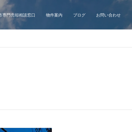
市専門売却相談窓口
物件案内
ブログ
お問い合わせ