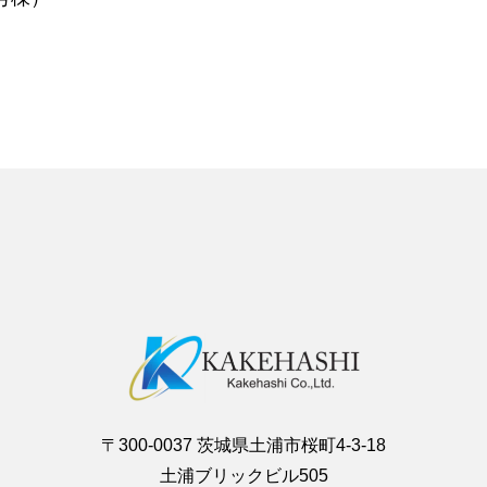
〒300-0037 茨城県土浦市桜町4-3-18
土浦ブリックビル505