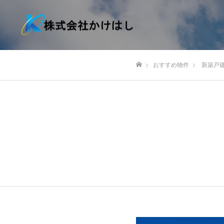
おすすめ物件
新築戸
ホーム