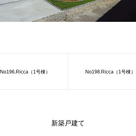
No196.Ricca（1号棟）
No198.Ricca（1号棟）
新築戸建て