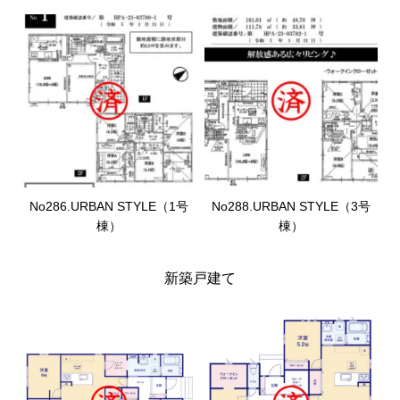
No286.URBAN STYLE（1号
No288.URBAN STYLE（3号
棟）
棟）
新築戸建て