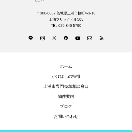
〒300-0037 茨城県土浦市桜町4-3-18
土浦ブリックビル505
TEL 029-846-5790
ホーム
かけはしの特徴
土浦市専門売却相談窓口
物件案内
ブログ
お問い合わせ