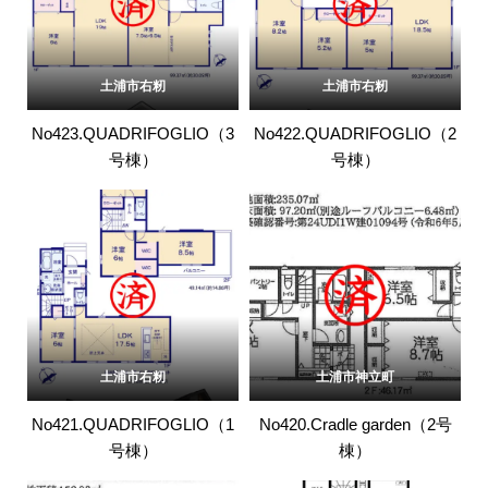
土浦市右籾
土浦市右籾
No423.QUADRIFOGLIO（3
No422.QUADRIFOGLIO（2
号棟）
号棟）
土浦市右籾
土浦市神立町
No421.QUADRIFOGLIO（1
No420.Cradle garden（2号
号棟）
棟）