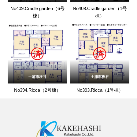
No409.Cradle garden（6号
No408.Cradle garden（1号
棟）
棟）
土浦市板谷
土浦市板谷
No394.Ricca（2号棟）
No393.Ricca（1号棟）