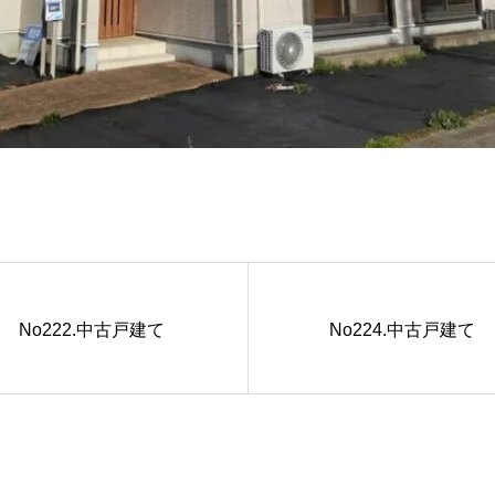
No222.中古戸建て
No224.中古戸建て