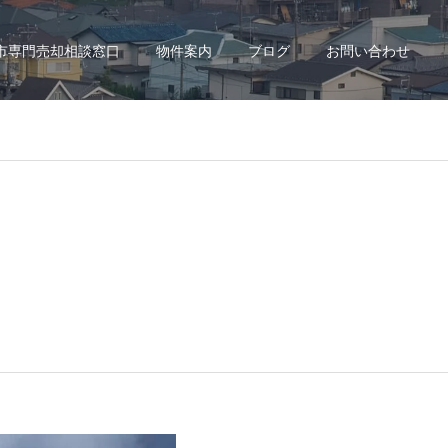
市専門売却相談窓口
物件案内
ブログ
お問い合わせ