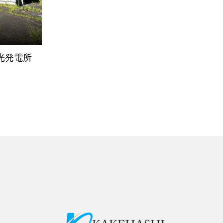
陽光発電所