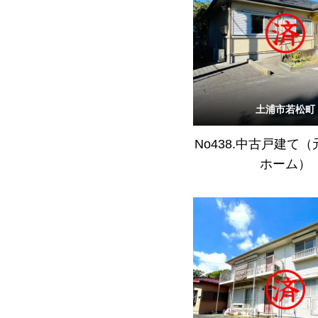
土浦市若松町
No438.中古戸建て
ホーム）