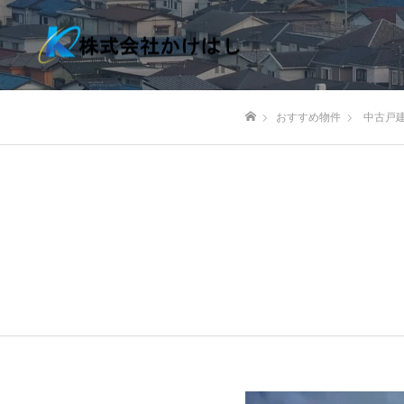
おすすめ物件
中古戸
ホーム