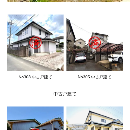
No303.中古戸建て
No305.中古戸建て
中古戸建て