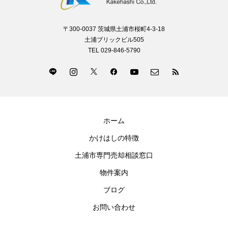
〒300-0037 茨城県土浦市桜町4-3-18
土浦ブリックビル505
TEL 029-846-5790
ホーム
かけはしの特徴
土浦市専門売却相談窓口
物件案内
ブログ
お問い合わせ