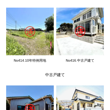
No414.10年特例用地
No416.中古戸建て
中古戸建て