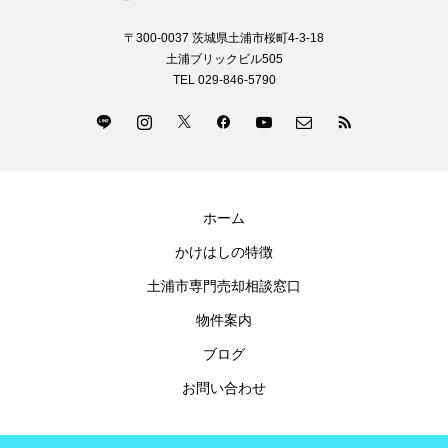
〒300-0037 茨城県土浦市桜町4-3-18
土浦ブリックビル505
TEL 029-846-5790
ホーム
かけはしの特徴
土浦市専門売却相談窓口
物件案内
ブログ
お問い合わせ