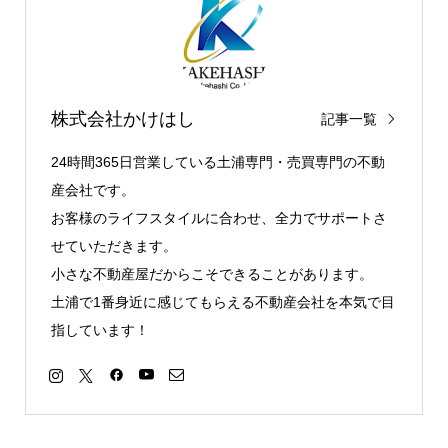
株式会社かけはし
記事一覧
24時間365日営業している土浦専門・売買専門の不動
産会社です。
お客様のライフスタイルに合わせ、全力でサポートさ
せていただきます。
小さな不動産屋だからこそできることがあります。
土浦で1番身近に感じてもらえる不動産会社を本気で目
指しています！