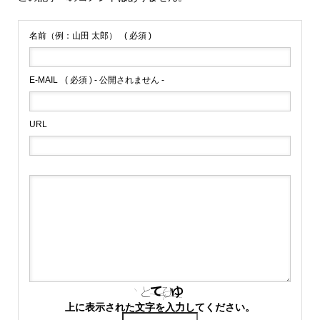
名前（例：山田 太郎）
( 必須 )
E-MAIL
( 必須 ) - 公開されません -
URL
上に表示された文字を入力してください。