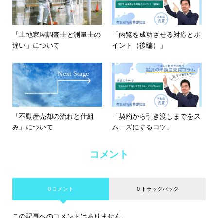
「土地家屋調査士と測量士の
「内覧を成功させる対応とポ
違い」について
イント（後編）」
「不動産売却の流れと仕組
「契約から引き渡しまでをス
み」について
ムーズにするコツ」
コメント
0 コメント
0 トラックバック
この記事へのコメントはありません。