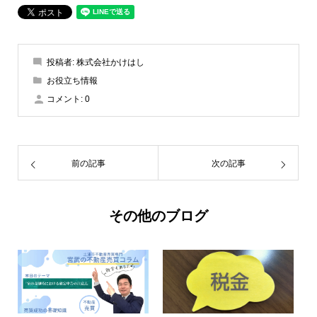
投稿者:
株式会社かけはし
お役立ち情報
コメント:
0
前の記事
次の記事
その他のブログ