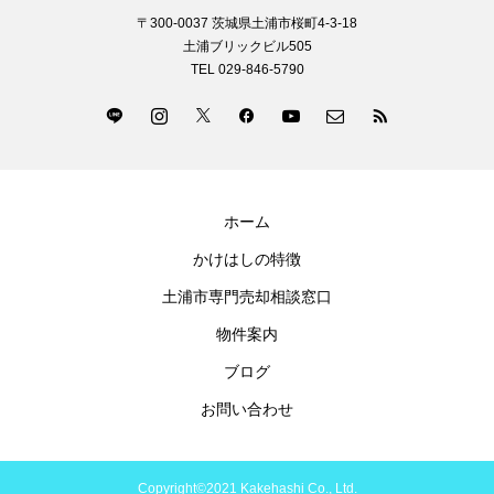
〒300-0037 茨城県土浦市桜町4-3-18
土浦ブリックビル505
TEL 029-846-5790
ホーム
かけはしの特徴
土浦市専門売却相談窓口
物件案内
ブログ
お問い合わせ
Copyright©2021 Kakehashi Co., Ltd.