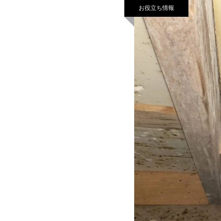
お役立ち情報