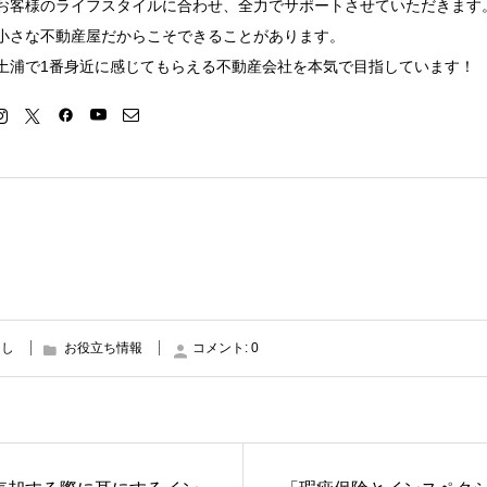
お客様のライフスタイルに合わせ、全力でサポートさせていただきます
小さな不動産屋だからこそできることがあります。
土浦で1番身近に感じてもらえる不動産会社を本気で目指しています！
はし
お役立ち情報
コメント:
0