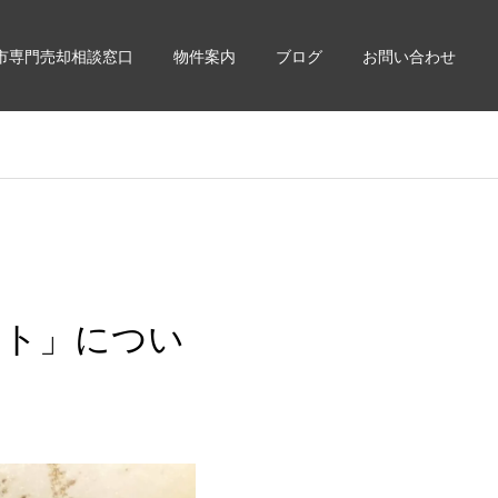
市専門売却相談窓口
物件案内
ブログ
お問い合わせ
ット」につい