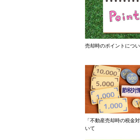
売却時のポイントについ
「不動産売却時の税金対
いて