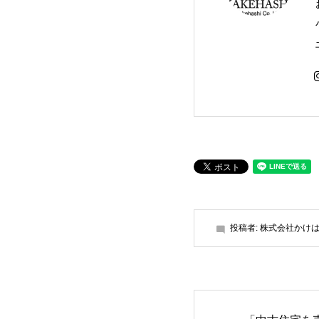
投稿者:
株式会社かけ