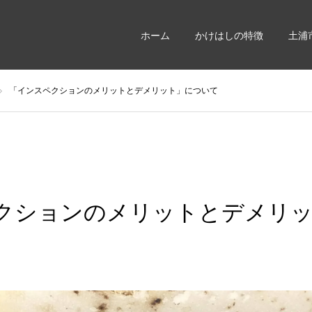
ホーム
かけはしの特徴
土浦
「インスペクションのメリットとデメリット」について
クションのメリットとデメリ