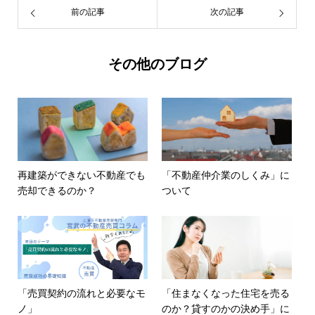
前の記事
次の記事
その他のブログ
再建築ができない不動産でも
「不動産仲介業のしくみ」に
売却できるのか？
ついて
「売買契約の流れと必要なモ
「住まなくなった住宅を売る
ノ」
のか？貸すのかの決め手」に