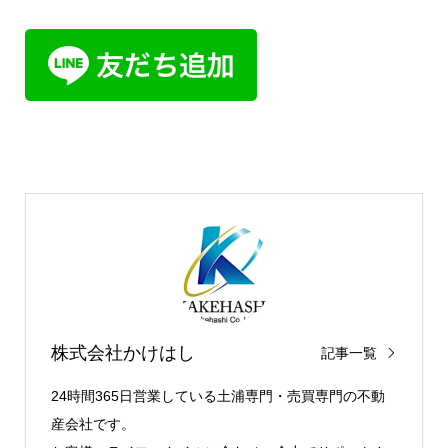
株式会社かけはし
記事一覧
24時間365日営業している土浦専門・売買専門の不動
産会社です。