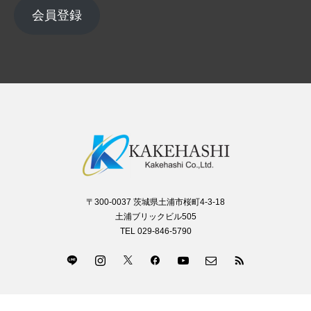
会員登録
〒300-0037 茨城県土浦市桜町4-3-18
土浦ブリックビル505
TEL 029-846-5790