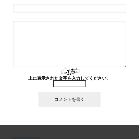
上に表示された文字を入力してください。