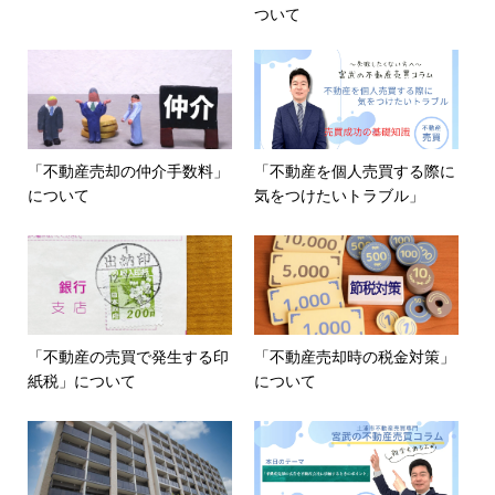
ついて
「不動産売却の仲介手数料」
「不動産を個人売買する際に
について
気をつけたいトラブル」
「不動産の売買で発生する印
「不動産売却時の税金対策」
紙税」について
について