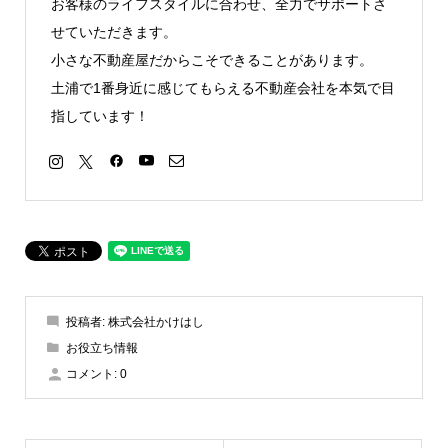
お客様のライフスタイルに合わせ、全力でサポートさ
せていただきます。
小さな不動産屋だからこそできることがあります。
土浦で1番身近に感じてもらえる不動産会社を本気で目
指しています！
投稿者:
株式会社かけはし
お役立ち情報
コメント:
0