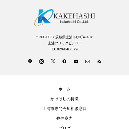
〒300-0037 茨城県土浦市桜町4-3-18
土浦ブリックビル505
TEL 029-846-5790
ホーム
かけはしの特徴
土浦市専門売却相談窓口
物件案内
ブログ