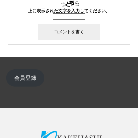
上に表示された文字を入力してください。
会員登録