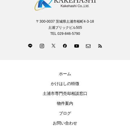
〒300-0037 茨城県土浦市桜町4-3-18
土浦ブリックビル505
TEL 029-846-5790
ホーム
かけはしの特徴
土浦市専門売却相談窓口
物件案内
ブログ
お問い合わせ