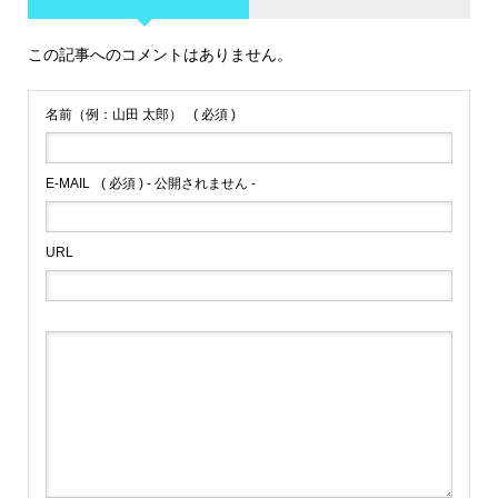
この記事へのコメントはありません。
名前（例：山田 太郎）
( 必須 )
E-MAIL
( 必須 ) - 公開されません -
URL