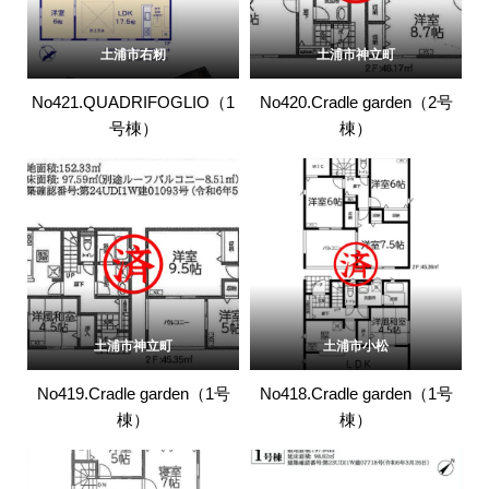
土浦市右籾
土浦市神立町
No421.QUADRIFOGLIO（1
No420.Cradle garden（2号
号棟）
棟）
土浦市神立町
土浦市小松
No419.Cradle garden（1号
No418.Cradle garden（1号
棟）
棟）