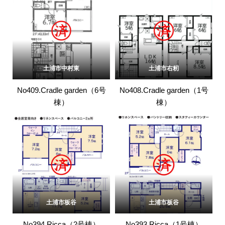
土浦市中村東
土浦市右籾
No409.Cradle garden（6号
No408.Cradle garden（1号
棟）
棟）
土浦市板谷
土浦市板谷
No394.Ricca（2号棟）
No393.Ricca（1号棟）