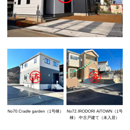
No70.Cradle garden（1号棟）
No72.IRODORI AiTOWN（1号
棟）:中古戸建て（未入居）