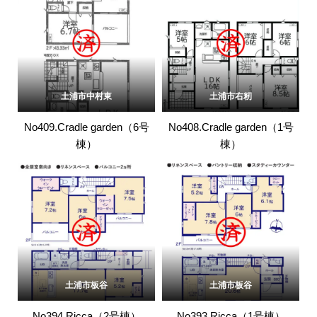
土浦市中村東
土浦市右籾
No409.Cradle garden（6号
No408.Cradle garden（1号
棟）
棟）
土浦市板谷
土浦市板谷
No394.Ricca（2号棟）
No393.Ricca（1号棟）