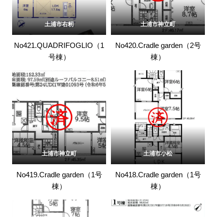
土浦市右籾
土浦市神立町
No421.QUADRIFOGLIO（1
No420.Cradle garden（2号
号棟）
棟）
土浦市神立町
土浦市小松
No419.Cradle garden（1号
No418.Cradle garden（1号
棟）
棟）