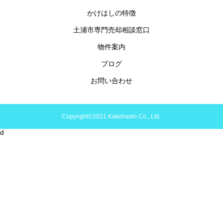
かけはしの特徴
土浦市専門売却相談窓口
物件案内
ブログ
お問い合わせ
Copyright©2021 Kakehashi Co., Ltd.
d