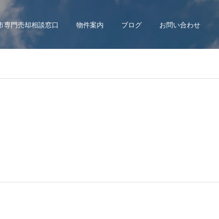
市専門売却相談窓口
物件案内
ブログ
お問い合わせ