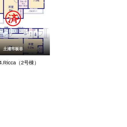
土浦市板谷
4.Ricca（2号棟）