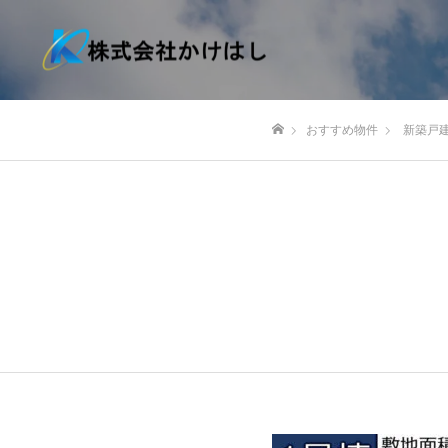
おすすめ物件
新築戸
ホーム