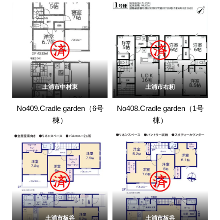
土浦市中村東
土浦市右籾
No409.Cradle garden（6号
No408.Cradle garden（1号
棟）
棟）
土浦市板谷
土浦市板谷