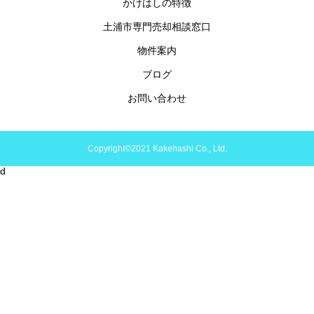
かけはしの特徴
土浦市専門売却相談窓口
物件案内
ブログ
お問い合わせ
Copyright©2021 Kakehashi Co., Ltd.
d