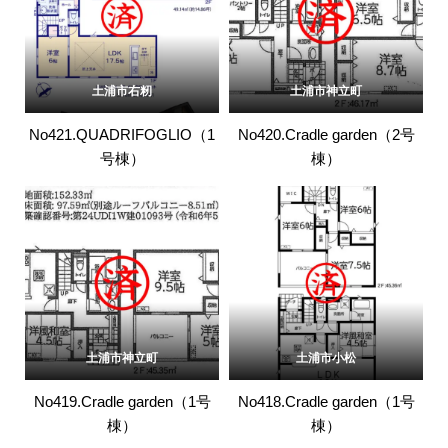
土浦市右籾
土浦市神立町
No421.QUADRIFOGLIO（1
No420.Cradle garden（2号
号棟）
棟）
土浦市神立町
土浦市小松
No419.Cradle garden（1号
No418.Cradle garden（1号
棟）
棟）