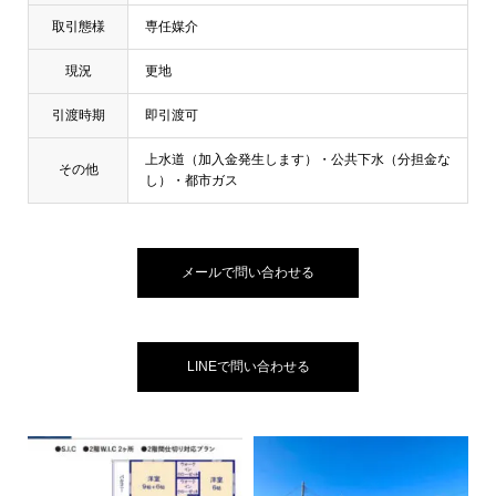
取引態様
専任媒介
現況
更地
引渡時期
即引渡可
上水道（加入金発生します）・公共下水（分担金な
その他
し）・都市ガス
メールで問い合わせる
LINEで問い合わせる