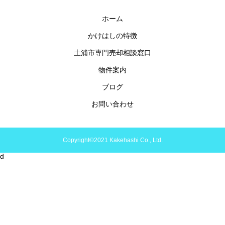
ホーム
かけはしの特徴
土浦市専門売却相談窓口
物件案内
ブログ
お問い合わせ
Copyright©2021 Kakehashi Co., Ltd.
d