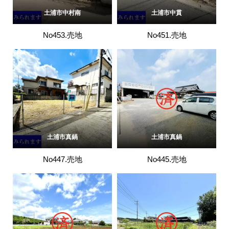
土浦市中村南
土浦市中貫
No453.売地
No451.売地
土浦市真鍋
土浦市真鍋
No447.売地
No445.売地