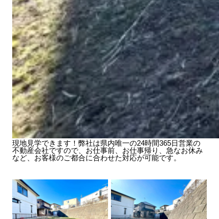
現地見学できます！弊社は県内唯一の24時間365日営業の
不動産会社ですので、お仕事前、お仕事帰り、急なお休み
など、お客様のご都合に合わせた対応が可能です。